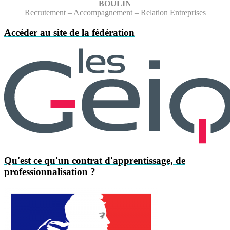
BOULIN
Recrutement – Accompagnement – Relation Entreprises
Accéder au site de la fédération
Qu'est ce qu'un contrat d'apprentissage, de
professionnalisation ?