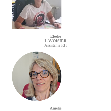
Elodie
LAVOISIER
Assistante RH
Amélie