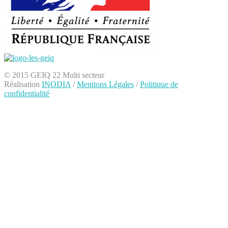
© 2015 GEIQ 22 Multi secteur
Réalisation
INODIA
/
Mentions Légales
/
Politique de
confidentialité