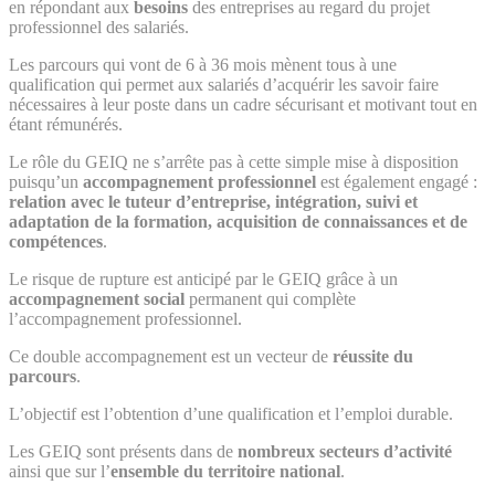
en répondant aux
besoins
des entreprises au regard du projet
professionnel des salariés.
Les parcours qui vont de 6 à 36 mois mènent tous à une
qualification qui permet aux salariés d’acquérir les savoir faire
nécessaires à leur poste dans un cadre sécurisant et motivant tout en
étant rémunérés.
Le rôle du GEIQ ne s’arrête pas à cette simple mise à disposition
puisqu’un
accompagnement professionnel
est également engagé :
relation avec le tuteur d’entreprise, intégration, suivi et
adaptation de la formation, acquisition de connaissances et de
compétences
.
Le risque de rupture est anticipé par le GEIQ grâce à un
accompagnement social
permanent qui complète
l’accompagnement professionnel.
Ce double accompagnement est un vecteur de
réussite du
parcours
.
L’objectif est l’obtention d’une qualification et l’emploi durable.
Les GEIQ sont présents dans de
nombreux secteurs d’activité
ainsi que sur l’
ensemble du territoire national
.