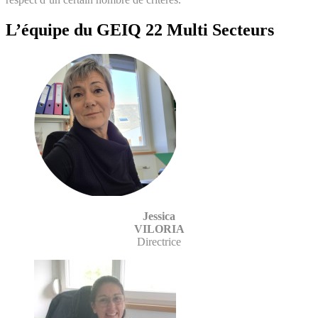
L’équipe du GEIQ 22 Multi Secteurs
Jessica
VILORIA
Directrice