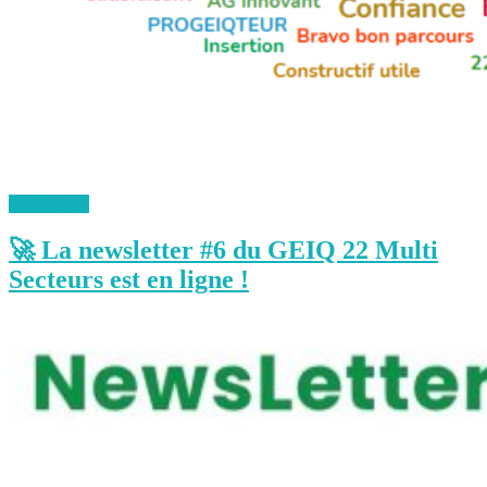
Lire la suite
🚀 La newsletter #6 du GEIQ 22 Multi
Secteurs est en ligne !