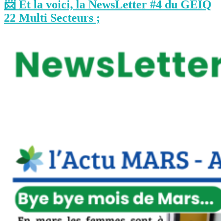
📨 Et la voici, la NewsLetter #4 du GEIQ
22 Multi Secteurs ;