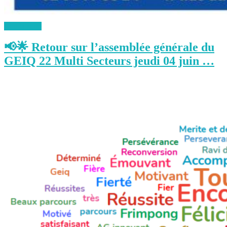
Lire la suite
📢🌟 Retour sur l’assemblée générale du
GEIQ 22 Multi Secteurs jeudi 04 juin …