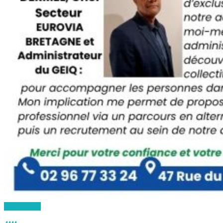
Lire la suite