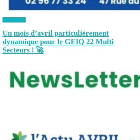
Lire la suite
Un mois d’avril particulièrement
dynamique pour le GEIQ 22 Multi
Secteurs ! 🚀