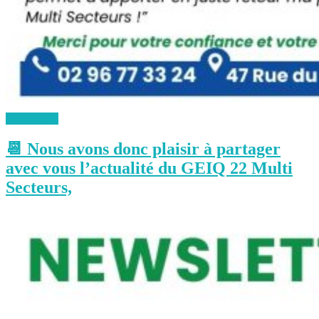
Lire la suite
📆 Nous avons donc plaisir à partager
avec vous l’actualité du GEIQ 22 Multi
Secteurs,