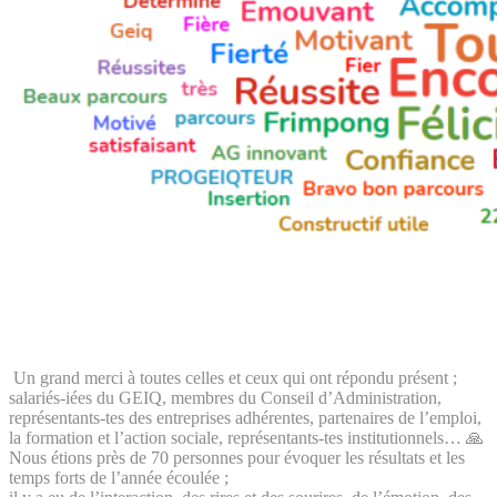
Un grand merci à toutes celles et ceux qui ont répondu présent ;
salariés-iées du GEIQ, membres du Conseil d’Administration,
représentants-tes des entreprises adhérentes, partenaires de l’emploi,
la formation et l’action sociale, représentants-tes institutionnels… 🙏
Nous étions près de 70 personnes pour évoquer les résultats et les
temps forts de l’année écoulée ;