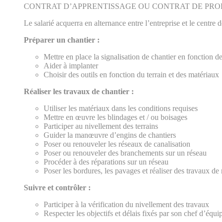
CONTRAT D’APPRENTISSAGE OU CONTRAT DE PRO
Le salarié acquerra en alternance entre l’entreprise et le centre
Préparer un chantier :
Mettre en place la signalisation de chantier en fonction d
Aider à implanter
Choisir des outils en fonction du terrain et des matériaux
Réaliser les travaux de chantier :
Utiliser les matériaux dans les conditions requises
Mettre en œuvre les blindages et / ou boisages
Participer au nivellement des terrains
Guider la manœuvre d’engins de chantiers
Poser ou renouveler les réseaux de canalisation
Poser ou renouveler des branchements sur un réseau
Procéder à des réparations sur un réseau
Poser les bordures, les pavages et réaliser des travaux d
Suivre et contrôler :
Participer à la vérification du nivellement des travaux
Respecter les objectifs et délais fixés par son chef d’équi