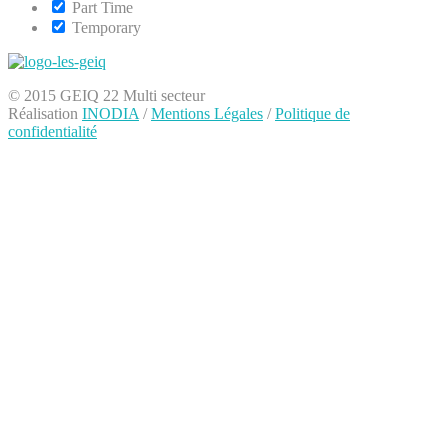
Part Time
Temporary
© 2015 GEIQ 22 Multi secteur
Réalisation
INODIA
/
Mentions Légales
/
Politique de
confidentialité