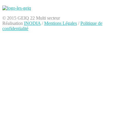
© 2015 GEIQ 22 Multi secteur
Réalisation
INODIA
/
Mentions Légales
/
Politique de
confidentialité