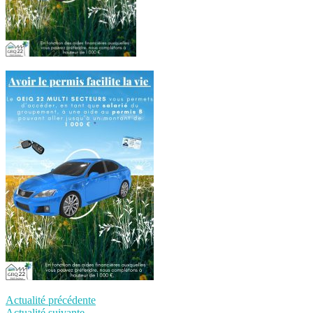
Actualité précédente
Actualité suivante