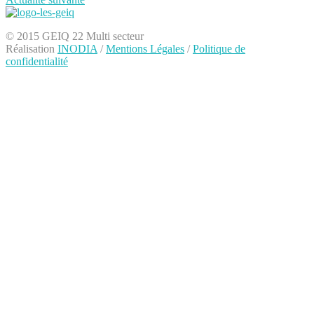
© 2015 GEIQ 22 Multi secteur
Réalisation
INODIA
/
Mentions Légales
/
Politique de
confidentialité