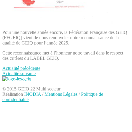
Pour une nouvelle année encore, la Fédération Française des GEIQ
(FFGEIQ) vient de nous renouveler notre reconnaissance de la
qualité de GEIQ pour l’année 2025.
Cette reconnaissance met à l’honneur notre travail dans le respect
des critères du LABEL GEIQ.
Actualité précédente
Actualité suivante
© 2015 GEIQ 22 Multi secteur
Réalisation
INODIA
/
Mentions Légales
/
Politique de
confidentialité