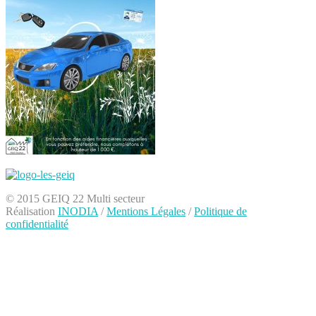
© 2015 GEIQ 22 Multi secteur
Réalisation
INODIA
/
Mentions Légales
/
Politique de
confidentialité