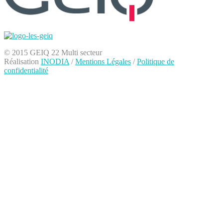
© 2015 GEIQ 22 Multi secteur
Réalisation
INODIA
/
Mentions Légales
/
Politique de
confidentialité