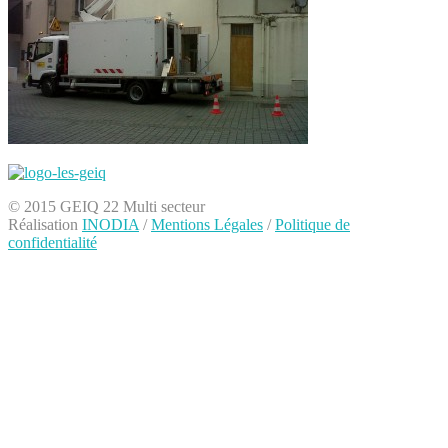
© 2015 GEIQ 22 Multi secteur
Réalisation
INODIA
/
Mentions Légales
/
Politique de
confidentialité