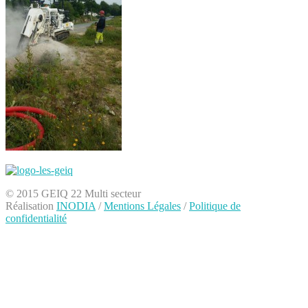
© 2015 GEIQ 22 Multi secteur
Réalisation
INODIA
/
Mentions Légales
/
Politique de
confidentialité