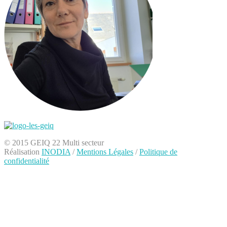
© 2015 GEIQ 22 Multi secteur
Réalisation
INODIA
/
Mentions Légales
/
Politique de
confidentialité