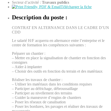
Secteur d’activité :
Travaux publics
Télécharger la fiche
Description du poste :
CONTRAT EN ALTERNANCE DANS LE CADRE D’UN
CDD
Le salarié H/F acquerra en alternance entre l’entreprise et le
centre de formation les compétences suivantes :
Préparer un chantier :
– Mettre en place la signalisation de chantier en fonction des
consignes
– Aider à implanter
– Choisir des outils en fonction du terrain et des matériaux
Réaliser les travaux de chantier :
– Utiliser les matériaux dans les conditions requises
– Participer au défrichage, débroussaillage
– Participer au nivellement des terrains
– Guider la manœuvre d’engins de chantiers
– Poser les réseaux de canalisation
– Poser les bordures, les pavages et réaliser des travaux de
maçonnerie