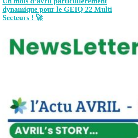
Un mois d’avril particulièrement
dynamique pour le GEIQ 22 Multi
Secteurs ! 🚀