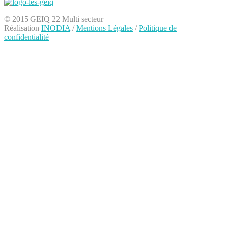
© 2015 GEIQ 22 Multi secteur
Réalisation
INODIA
/
Mentions Légales
/
Politique de
confidentialité