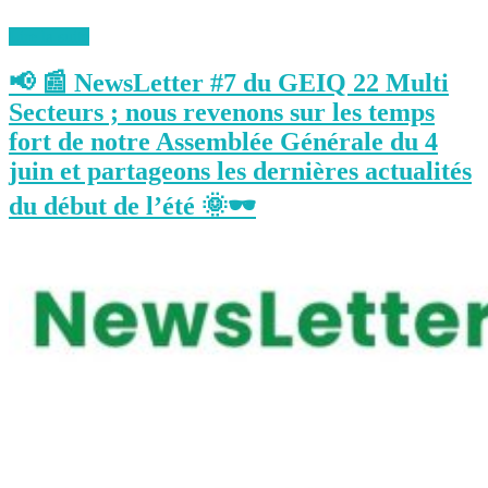
Lire la suite
📢 📰 NewsLetter #7 du GEIQ 22 Multi
Secteurs ; nous revenons sur les temps
fort de notre Assemblée Générale du 4
juin et partageons les dernières actualités
du début de l’été 🌞🕶