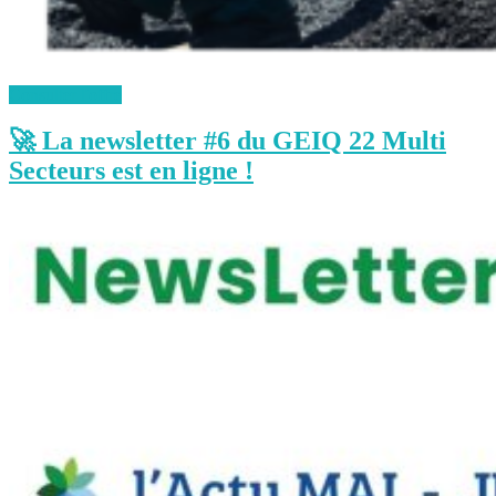
Consulter l'offre
🚀 La newsletter #6 du GEIQ 22 Multi
Secteurs est en ligne !