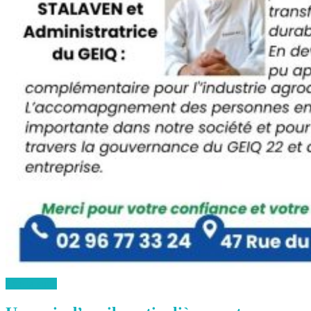
Lire la suite